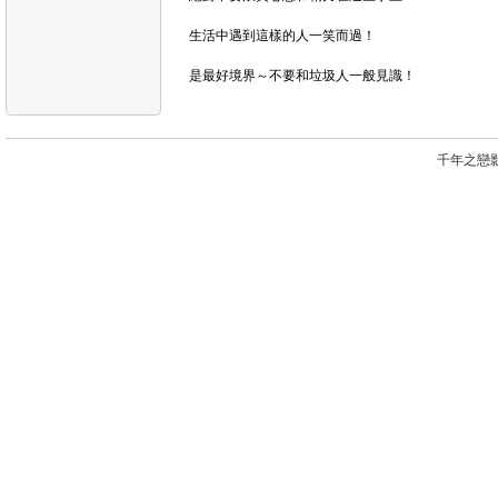
生活中遇到這樣的人一笑而過！

千年之戀影